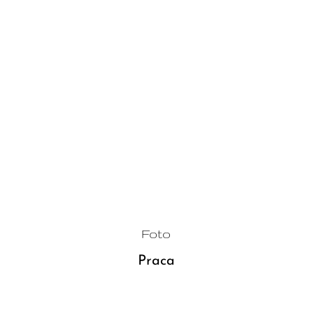
Foto
Praca