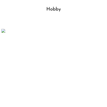
Hobby