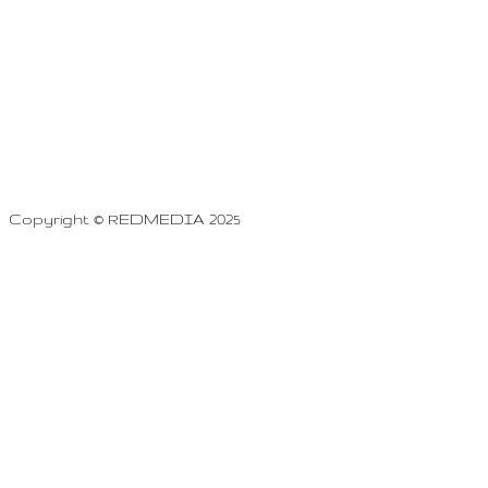
Copyright © REDMEDIA 2025