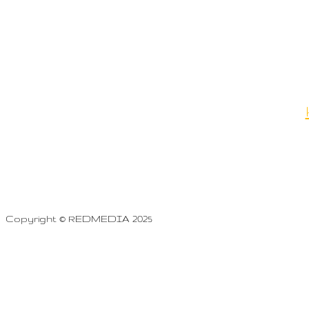
Copyright © REDMEDIA 2025